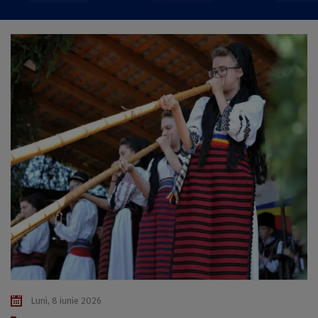
Luni, 8 iunie 2026