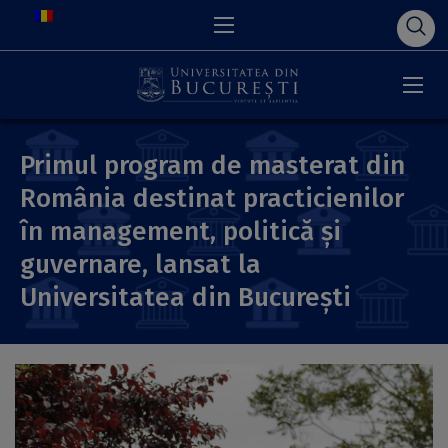
Primul program de masterat din
România destinat practicienilor
în management, politică și
guvernare, lansat la
Universitatea din București