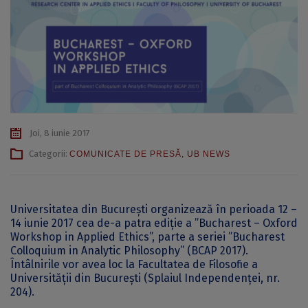
Joi, 8 iunie 2017
Categorii:
COMUNICATE DE PRESĂ
,
UB NEWS
Universitatea din București organizează în perioada 12 –
14 iunie 2017 cea de-a patra ediție a ”Bucharest – Oxford
Workshop in Applied Ethics”, parte a seriei ”Bucharest
Colloquium in Analytic Philosophy” (BCAP 2017).
Întâlnirile vor avea loc la Facultatea de Filosofie a
Universității din București (Splaiul Independenţei, nr.
204).