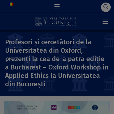
Profesori și cercetători de la
Universitatea din Oxford,
prezenți la cea de-a patra ediție
a Bucharest – Oxford Workshop in
Applied Ethics la Universitatea
din București