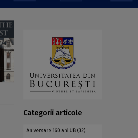
Categorii articole
Aniversare 160 ani UB
(32)