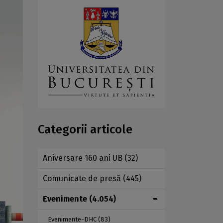
Categorii articole
Aniversare 160 ani UB
(32)
Comunicate de presă
(445)
Evenimente
(4.054)
Evenimente-DHC
(83)