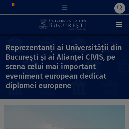
Reprezentanți ai Universității din
București și ai Alianței CIVIS, pe
scena celui mai important
eveniment european dedicat
diplomei europene