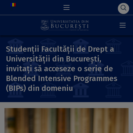
Studenții Facultății de Drept a
Universității din București,
invitați să acceseze o serie de
Blended Intensive Programmes
(BIPs) din domeniu