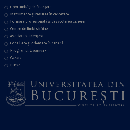
Oportunități de finanțare
Instrumente și resurse în cercetare
Formare profesională și dezvoltarea carierei
Centre de limbi străine
Asociații studențești
Consiliere şi orientare în carieră
Programul Erasmus+
Cazare
Burse