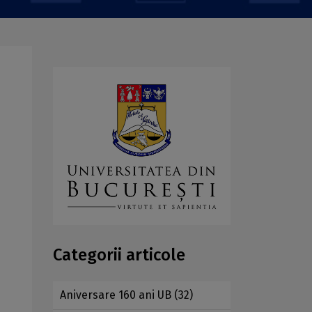
Categorii articole
Aniversare 160 ani UB
(32)