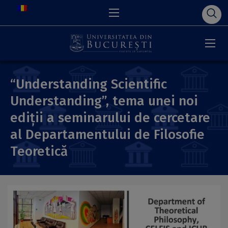
“Understanding Scientific
Understanding”, tema unei noi
ediții a seminarului de cercetare
al Departamentului de Filosofie
Teoretică