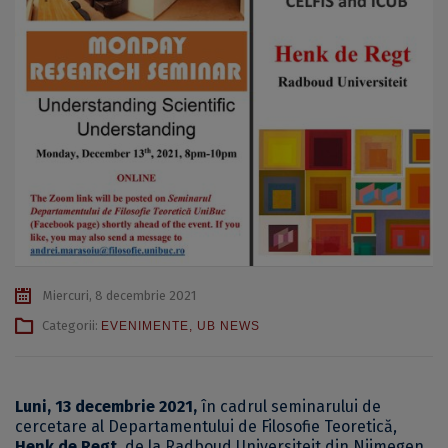
Miercuri, 8 decembrie 2021
Categorii:
EVENIMENTE
,
UB NEWS
Luni, 13 decembrie 2021,
în cadrul seminarului de
cercetare al Departamentului de Filosofie Teoretică,
Henk de Regt
, de la Radboud Universiteit din Nijmegen,