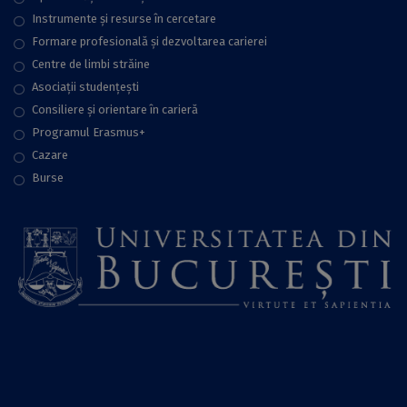
Instrumente și resurse în cercetare
Formare profesională și dezvoltarea carierei
Centre de limbi străine
Asociații studențești
Consiliere şi orientare în carieră
Programul Erasmus+
Cazare
Burse