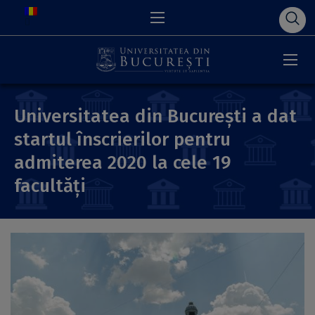
Universitatea din București a dat
startul înscrierilor pentru
admiterea 2020 la cele 19
facultăți