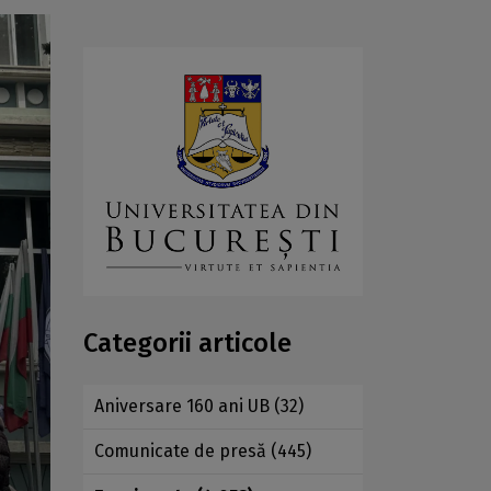
Categorii articole
Aniversare 160 ani UB
(32)
Comunicate de presă
(445)