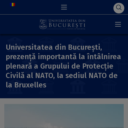
Universitatea din București,
prezență importantă la întâlnirea
plenară a Grupului de Protecție
Civilă al NATO, la sediul NATO de
la Bruxelles