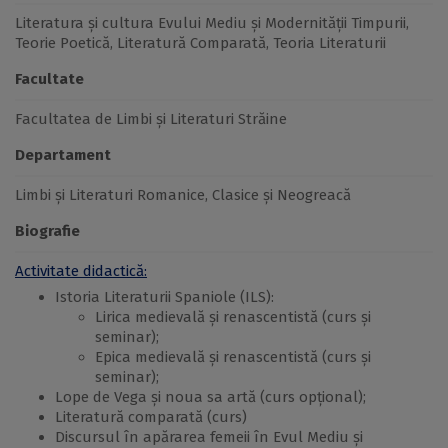
Literatura și cultura Evului Mediu și Modernității Timpurii,
Teorie Poetică, Literatură Comparată, Teoria Literaturii
Facultate
Facultatea de Limbi și Literaturi Străine
Departament
Limbi și Literaturi Romanice, Clasice și Neogreacă
Biografie
Activitate didactică:
Istoria Literaturii Spaniole (ILS):
Lirica medievală și renascentistă (curs și
seminar);
Epica medievală și renascentistă (curs și
seminar);
Lope de Vega și noua sa artă (curs opțional);
Literatură comparată (curs)
Discursul în apărarea femeii în Evul Mediu și