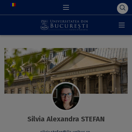
Silvia Alexandra STEFAN