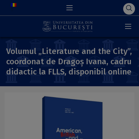
Volumul „Literature and the City”,
coordonat de Dragoș Ivana, cadru
didactic la FLLS, disponibil online