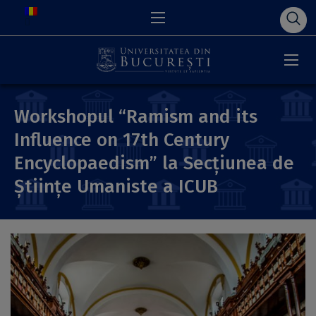
Workshopul “Ramism and its
Influence on 17th Century
Encyclopaedism” la Secțiunea de
Științe Umaniste a ICUB