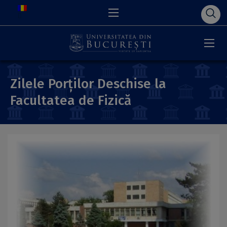
Zilele Porților Deschise la
Facultatea de Fizică