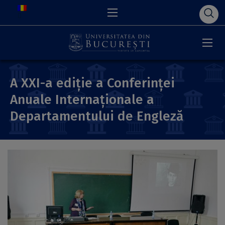
A XXI-a ediție a Conferinţei
Anuale Internaționale a
Departamentului de Engleză