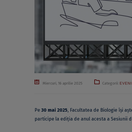
Miercuri, 16 aprilie 2025
Categorii:
EVEN
Pe
30 mai 2025
, Facultatea de Biologie își aș
participe la ediția de anul acesta a Sesiunii d