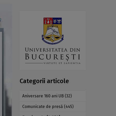
Categorii articole
Aniversare 160 ani UB
(32)
Comunicate de presă
(445)