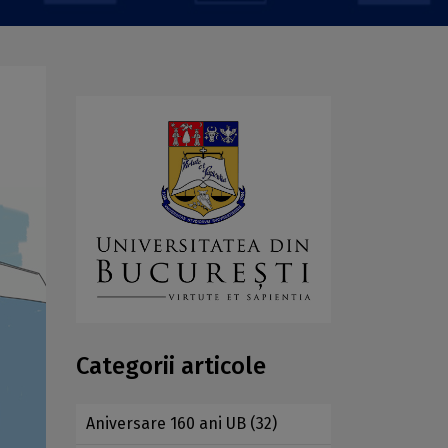
Categorii articole
Aniversare 160 ani UB
(32)