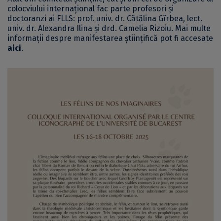
colocviului internațional fac parte profesori și
doctoranzi ai FLLS: prof. univ. dr. Cătălina Gîrbea, lect.
univ. dr. Alexandra Ilina și drd. Camelia Rizoiu. Mai multe
informații despre manifestarea științifică pot fi accesate
aici
.