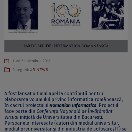
Luni, 5 noiembrie 2018
Categorii:
UB NEWS
A fost lansat ultimul apel la contribuții pentru
elaborarea volumului privind informatica românească,
în cadrul proiectului
Romanian Informatics
. Proiectul
face parte din
Conferința Națională de Învățământ
Virtual
inițiată de Universitatea din București.
Persoanele interesate (autori din mediul universitar,
mediul preuniversitar și din industria de software/IT) se