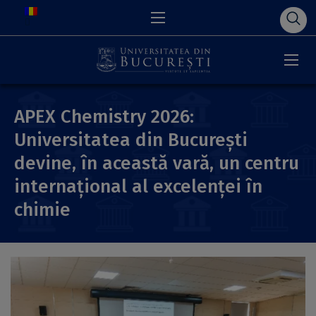
APEX Chemistry 2026:
Universitatea din București
devine, în această vară, un centru
internațional al excelenței în
chimie