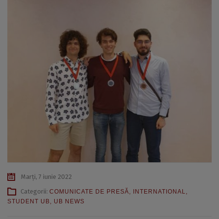
Marți, 7 iunie 2022
Categorii:
COMUNICATE DE PRESĂ
,
INTERNATIONAL
,
STUDENT UB
,
UB NEWS