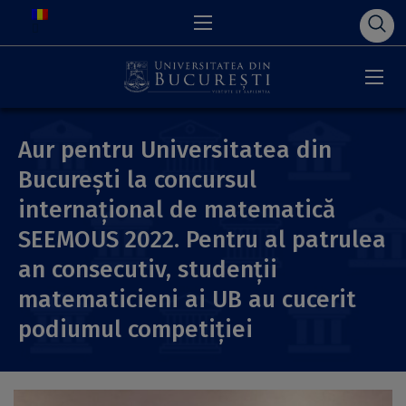
Aur pentru Universitatea din
București la concursul
internațional de matematică
SEEMOUS 2022. Pentru al patrulea
an consecutiv, studenții
matematicieni ai UB au cucerit
podiumul competiției