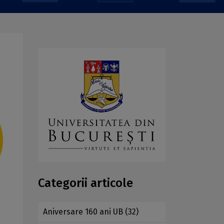
Categorii articole
Aniversare 160 ani UB
(32)