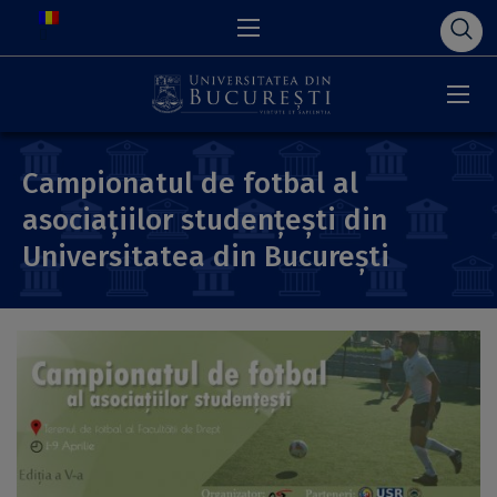
Campionatul de fotbal al
asociațiilor studențești din
Universitatea din București