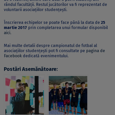
rândul facultății. Restul jucătorilor va fi reprezentat de
voluntarii asociațiilor studențești.
Înscrierea echipelor se poate face până la data de
25
martie 2017
prin completarea unui formular disponibil
aici.
Mai multe detalii despre campionatul de fotbal al
asociațiilor studențești pot fi consultate pe
pagina de
Facebook
dedicată evenimentului.
Postări Asemănătoare: