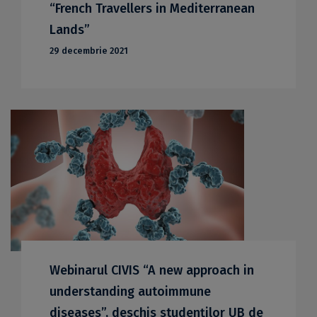
“French Travellers in Mediterranean
Lands”
29 decembrie 2021
Webinarul CIVIS “A new approach in
understanding autoimmune
diseases”, deschis studenților UB de