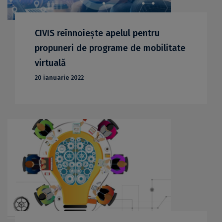
CIVIS reînnoiește apelul pentru
propuneri de programe de mobilitate
virtuală
20 ianuarie 2022