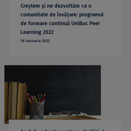
Creștem și ne dezvoltăm ca o
comunitate de învățare: programul
de formare continuă UniBuc Peer
Learning 2022
19 ianuarie 2022