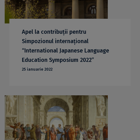
Apel la contribuții pentru
Simpozionul internațional
“International Japanese Language
Education Symposium 2022”
25 ianuarie 2022