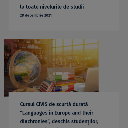
la toate nivelurile de studii
28 decembrie 2021
Cursul CIVIS de scurtă durată
“Languages in Europe and their
diachronies”, deschis studenților,