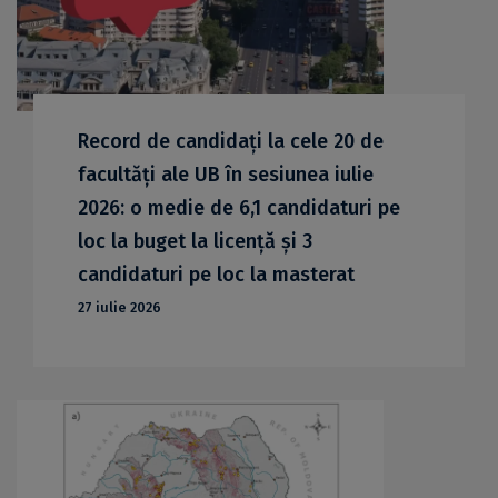
Record de candidați la cele 20 de
facultăți ale UB în sesiunea iulie
2026: o medie de 6,1 candidaturi pe
loc la buget la licență și 3
candidaturi pe loc la masterat
27 iulie 2026