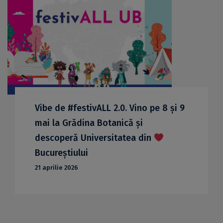
Vibe de #festivALL 2.0. Vino pe 8 și 9
mai la Grădina Botanică și
descoperă Universitatea din
Bucureștiului
21 aprilie 2026