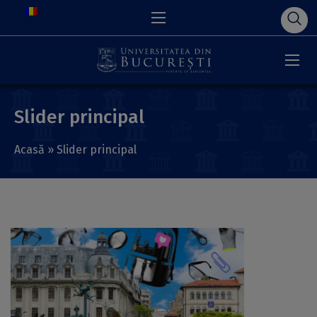
Slider principal
Acasă
»
Slider principal