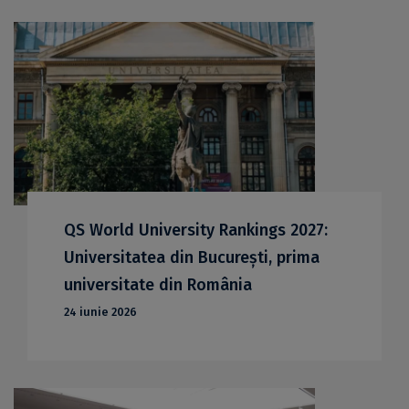
QS World University Rankings 2027:
Universitatea din București, prima
universitate din România
24 iunie 2026