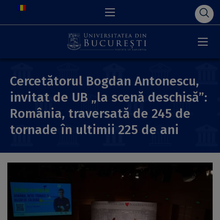
Cercetătorul Bogdan Antonescu,
invitat de UB „la scenă deschisă”:
România, traversată de 245 de
tornade în ultimii 225 de ani