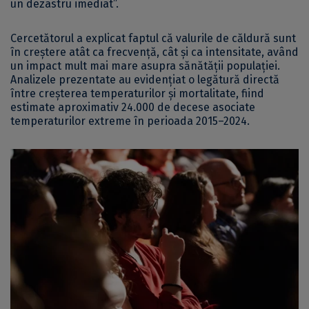
un dezastru imediat”.
Cercetătorul a explicat faptul că valurile de căldură sunt
în creștere atât ca frecvență, cât și ca intensitate, având
un impact mult mai mare asupra sănătății populației.
Analizele prezentate au evidențiat o legătură directă
între creșterea temperaturilor și mortalitate, fiind
estimate aproximativ 24.000 de decese asociate
temperaturilor extreme în perioada 2015–2024.