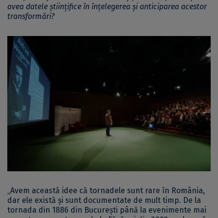
avea datele științifice în înțelegerea și anticiparea acestor
transformări?
„Avem această idee că tornadele sunt rare în România,
dar ele există și sunt documentate de mult timp. De la
tornada din 1886 din București până la evenimente mai