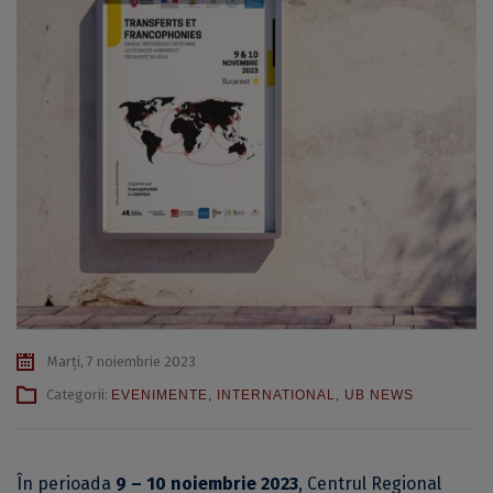
Marți, 7 noiembrie 2023
Categorii:
EVENIMENTE
,
INTERNATIONAL
,
UB NEWS
În perioada
9 – 10 noiembrie 2023
, Centrul Regional