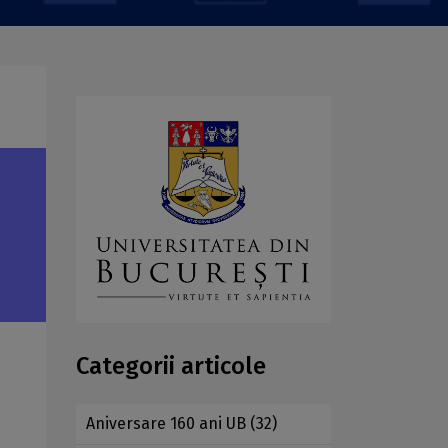
Categorii articole
Aniversare 160 ani UB
(32)