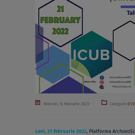
Miercuri, 16 februarie 2022
Categorii:
EV
Luni, 21 februarie 2022
, Platforma
ArchaeoSc