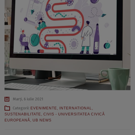
Marți, 6 iulie 2021
Categorii:
EVENIMENTE
,
INTERNATIONAL
,
SUSTENABILITATE
,
CIVIS - UNIVERSITATEA CIVICĂ
EUROPEANĂ
,
UB NEWS