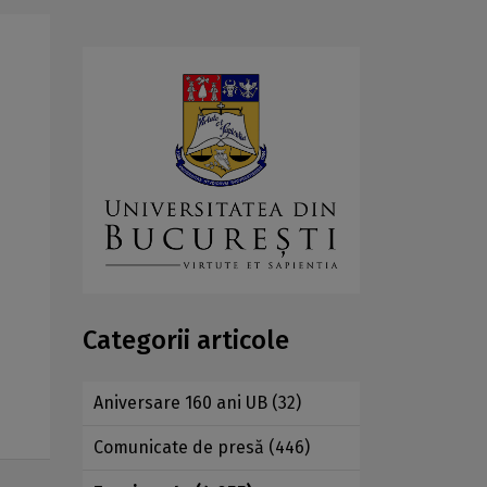
Categorii articole
Aniversare 160 ani UB
(32)
Comunicate de presă
(446)