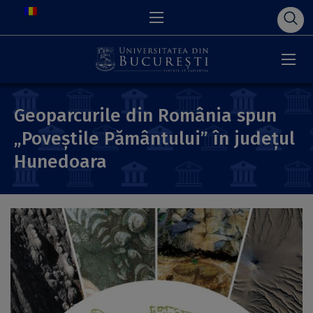
Geoparcurile din România spun
„Poveștile Pământului” în județul
Hunedoara