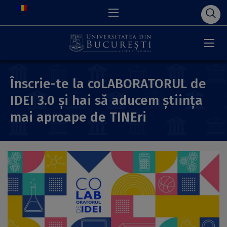
Înscrie-te la coLABORATORUL de
IDEI 3.0 și hai să aducem știința
mai aproape de TINEri