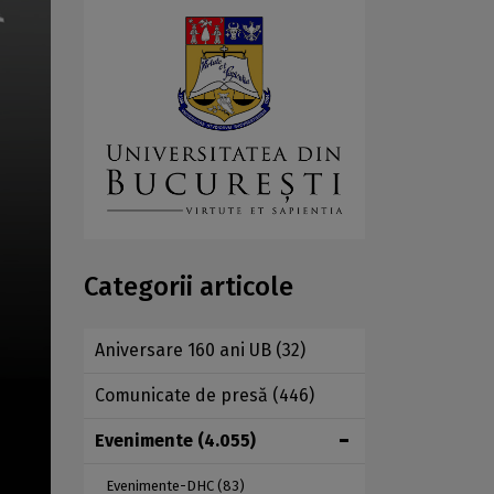
Categorii articole
Aniversare 160 ani UB
(32)
Comunicate de presă
(446)
Evenimente
(4.055)
Evenimente-DHC
(83)