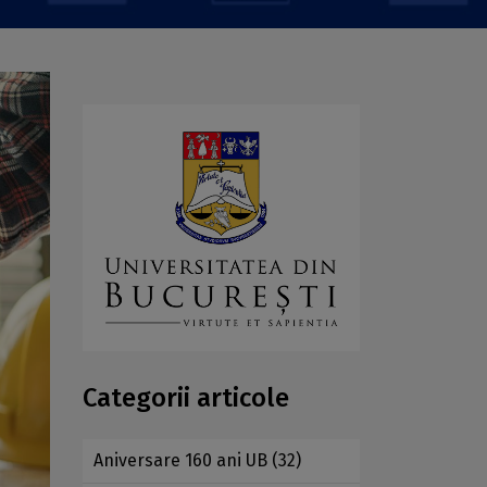
Categorii articole
Aniversare 160 ani UB
(32)