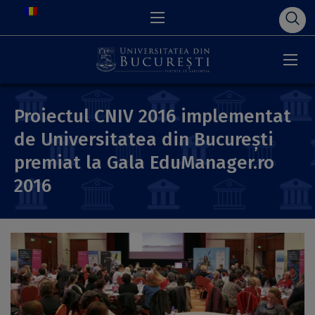
Proiectul CNIV 2016 implementat
de Universitatea din București
premiat la Gala EduManager.ro
2016