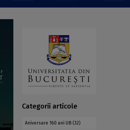
Categorii articole
Aniversare 160 ani UB
(32)