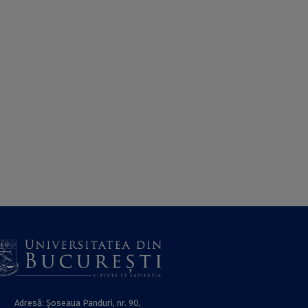
Adresă: Șoseaua Panduri, nr. 90,