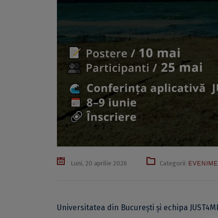
Luni, 20 aprilie 2026
Categorii:
EVENIM
Universitatea din București și echipa JUST4M