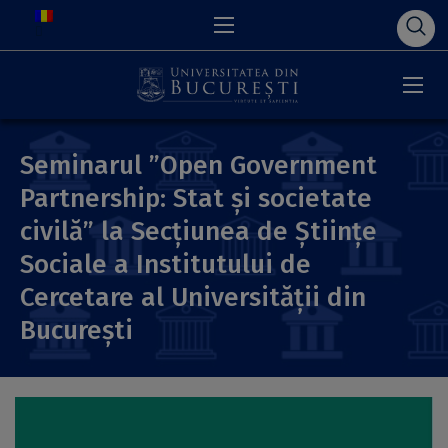
Seminarul ”Open Government
Partnership: Stat și societate
civilă” la Secțiunea de Științe
Sociale a Institutului de
Cercetare al Universității din
București