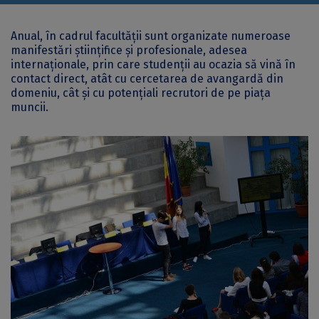
Anual, în cadrul facultății sunt organizate numeroase
manifestări științifice și profesionale, adesea
internaționale, prin care studenții au ocazia să vină în
contact direct, atât cu cercetarea de avangardă din
domeniu, cât și cu potențiali recrutori de pe piața
muncii.