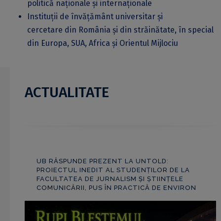
politică naționale și internaționale
Instituții de învățământ universitar și
cercetare din România și din străinătate, în special
din Europa, SUA, Africa și Orientul Mijlociu
ACTUALITATE
UB RĂSPUNDE PREZENT LA UNTOLD:
PROIECTUL INEDIT AL STUDENȚILOR DE LA
FACULTATEA DE JURNALISM ȘI ȘTIINȚELE
COMUNICĂRII, PUS ÎN PRACTICĂ DE ENVIRON