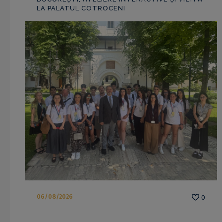
LA PALATUL COTROCENI
06/08/2026
0