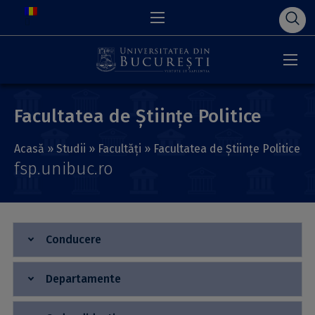
Facultatea de Științe Politice
Acasă
»
Studii
»
Facultăți
»
Facultatea de Științe Politice
fsp.unibuc.ro
Conducere
Departamente