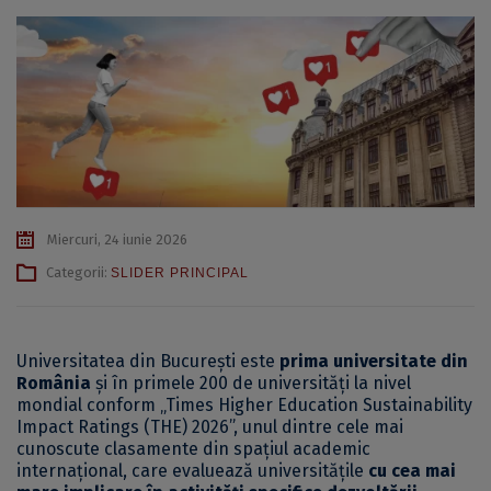
Miercuri, 24 iunie 2026
Categorii:
SLIDER PRINCIPAL
Universitatea din București este
prima universitate din
România
și în primele 200 de universități la nivel
mondial conform „Times Higher Education Sustainability
Impact Ratings (THE) 2026”, unul dintre cele mai
cunoscute clasamente din spațiul academic
internațional, care evaluează universitățile
cu cea mai