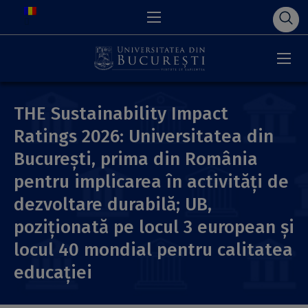
THE Sustainability Impact
Ratings 2026: Universitatea din
București, prima din România
pentru implicarea în activități de
dezvoltare durabilă; UB,
poziționată pe locul 3 european și
locul 40 mondial pentru calitatea
educației