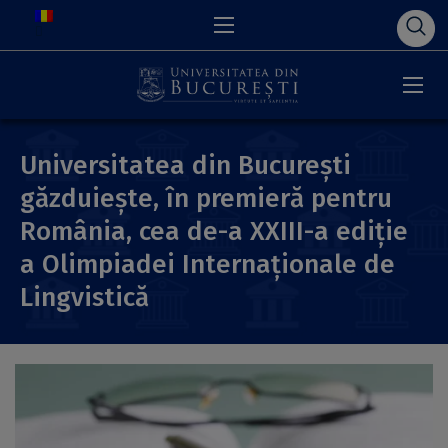
Universitatea din București
găzduiește, în premieră pentru
România, cea de-a XXIII-a ediție
a Olimpiadei Internaționale de
Lingvistică