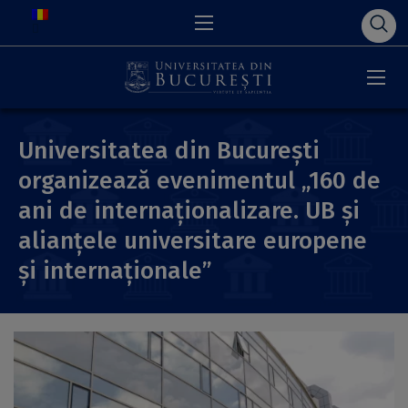
Universitatea din București
organizează evenimentul „160 de
ani de internaționalizare. UB și
alianțele universitare europene
și internaționale”