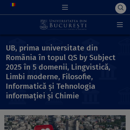
UB, prima universitate din
România în topul QS by Subject
2025 în 5 domenii, Lingvistică,
Limbi moderne, Filosofie,
Informatică și Tehnologia
informației și Chimie