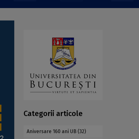
Categorii articole
Aniversare 160 ani UB
(32)