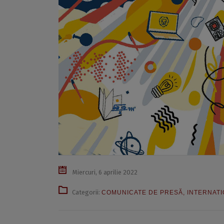
Miercuri, 6 aprilie 2022
Categorii:
COMUNICATE DE PRESĂ
,
INTERNAT