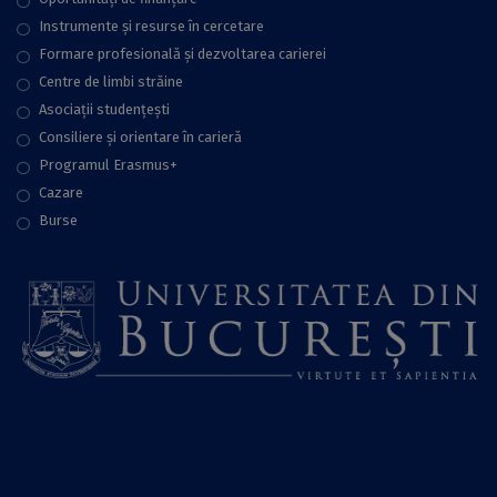
Instrumente și resurse în cercetare
Formare profesională și dezvoltarea carierei
Centre de limbi străine
Asociații studențești
Consiliere şi orientare în carieră
Programul Erasmus+
Cazare
Burse