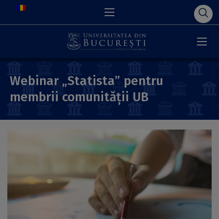
Webinar „Statista” pentru
membrii comunității UB