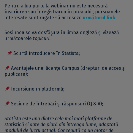
Pentru a lua parte la webinar nu este necesară
înscrierea sau înregistrarea în prealabil, persoanele
interesate sunt rugate să acceseze
următorul link
.
Sesiunea se va desfășura în limba engleză și vizează
următoarele
topicuri
:
Scurtă introducere în Statista;
Avantajele unei licențe Campus (drepturi de acces și
publicare);
Incursiune în platformă;
Sesiune de întrebări și răspunsuri (Q & A);
Statista
este una dintre cele mai mari platforme de
statistică și date de piață din întreaga lume, adaptată
modului de lucru actual. Concepută ca un motor de