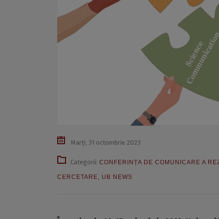
Marți, 31 octombrie 2023
Categorii:
CONFERINȚA DE COMUNICARE A REZ
CERCETARE
,
UB NEWS