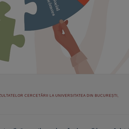
ULTATELOR CERCETĂRII LA UNIVERSITATEA DIN BUCUREȘTI
,