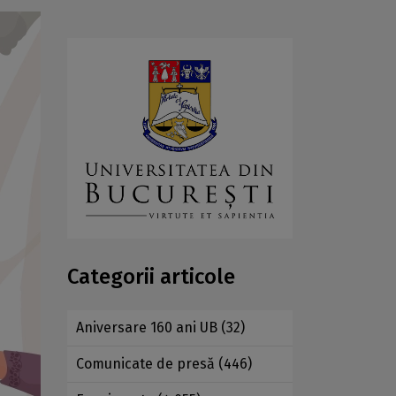
Categorii articole
Aniversare 160 ani UB
(32)
Comunicate de presă
(446)