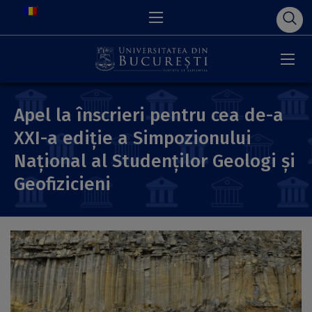
Apel la înscrieri pentru cea de-a
XXI-a ediție a Simpozionului
Național al Studenților Geologi și
Geofizicieni