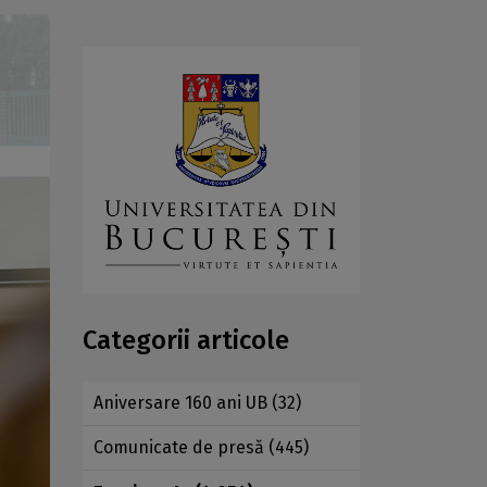
Categorii articole
Aniversare 160 ani UB
(32)
Comunicate de presă
(445)